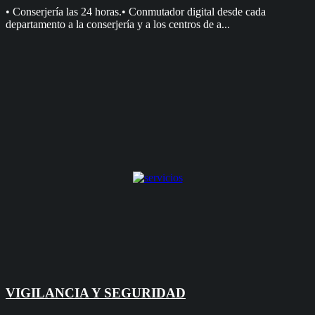
• Conserjería las 24 horas.• Conmutador digital desde cada
departamento a la conserjería y a los centros de a...
VIGILANCIA Y SEGURIDAD