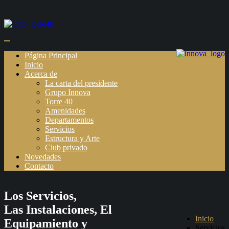
Página Principal
Inicio
Acerca de
La carta del presidente
Grupo Innova
Torre 40
Amenidades
Departamentos
Servicios
Estructura y Arte
Club privado
Novedades
Contacto
Los Servicios,
Las Instalaciones, El
Inicio
Equipamiento y
Servicios