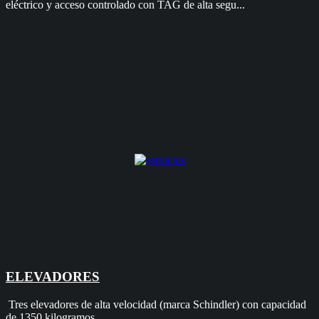
eléctrico y acceso controlado con TAG de alta segu...
ELEVADORES
Tres elevadores de alta velocidad (marca Schindler) con capacidad
de 1350 kilogramos.