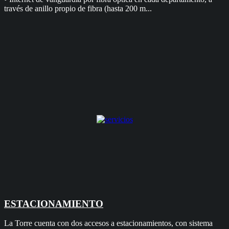
través de anillo propio de fibra (hasta 200 m...
ESTACIONAMIENTO
La Torre cuenta con dos accesos a estacionamientos, con sistema