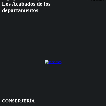
Los Acabados de los
departamentos
CONSERJERÍA