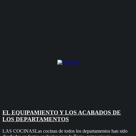
EL EQUIPAMIENTO Y LOS ACABADOS DE
LOS DEPARTAMENTOS
LAS COCINASLas cocinas de todos los departamentos han sido