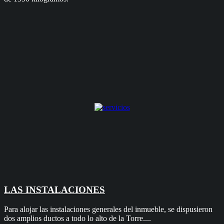
LAS INSTALACIONES
Para alojar las instalaciones generales del inmueble, se dispusieron
dos amplios ductos a todo lo alto de la Torre....