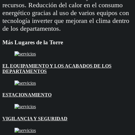
recursos. Reducción del calor en el consumo
energético gracias al uso de varios equipos con
tecnología inverter que mejoran el clima dentro
de los departamentos.
Más Lugares de la Torre
EL EQUIPAMIENTO Y LOS ACABADOS DE LOS
DEPARTAMENTOS
ESTACIONAMIENTO
VIGILANCIA Y SEGURIDAD