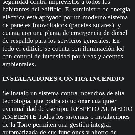
seguridad contra imprevistos a todos los
habitantes del edificio. El suministro de energía
eléctrica está apoyado por un moderno sistema
de paneles fotovoltaicos (paneles solares), y
cuenta con una planta de emergencia de diesel
de respaldo para los servicios generales. En
todo el edificio se cuenta con iluminación led
con control de intensidad por áreas y acentos
ambientales.
INSTALACIONES CONTRA INCENDIO
Se instaló un sistema contra incendios de alta
tecnología, que podrá solucionar cualquier
eventualidad de ese tipo. RESPETO AL MEDIO
AMBIENTE Todos los sistemas e instalaciones
de la Torre permiten una gestión integral
automatizada de sus funciones y ahorro de