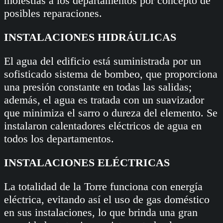
molestias a los departamentos por concepto de
posibles reparaciones.
INSTALACIONES HIDRÁULICAS
El agua del edificio está suministrada por un
sofisticado sistema de bombeo, que proporciona
una presión constante en todas las salidas;
además, el agua es tratada con un suavizador
que minimiza el sarro o dureza del elemento. Se
instalaron calentadores eléctricos de agua en
todos los departamentos.
INSTALACIONES ELÉCTRICAS
La totalidad de la Torre funciona con energía
eléctrica, evitando así el uso de gas doméstico
en sus instalaciones, lo que brinda una gran