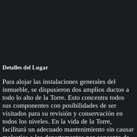
Detalles del Lugar
Para alojar las instalaciones generales del
inmueble, se dispusieron dos amplios ductos a
todo lo alto de la Torre. Esto concentra todos
sus componentes con posibilidades de ser
visitados para su revisión y conservación en
todos los niveles. En la vida de la Torre,
facilitará un adecuado mantenimiento sin causar