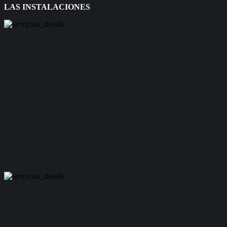
LAS INSTALACIONES