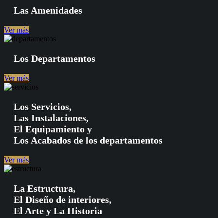
Las Amenidades
Ver más
Los Departamentos
Ver más
Los Servicios,
Las Instalaciones,
El Equipamiento y
Los Acabados de los departamentos
Ver más
La Estructura,
El Diseño de interiores,
El Arte y La Historia