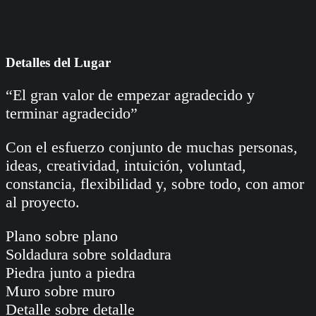
Detalles del Lugar
“El gran valor de empezar agradecido y
terminar agradecido”
Con el esfuerzo conjunto de muchas personas,
ideas, creatividad, intuición, voluntad,
constancia, flexibilidad y, sobre todo, con amor
al proyecto.
Plano sobre plano
Soldadura sobre soldadura
Piedra junto a piedra
Muro sobre muro
Detalle sobre detalle