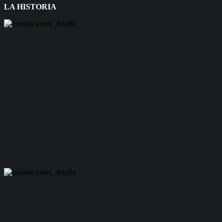
LA HISTORIA