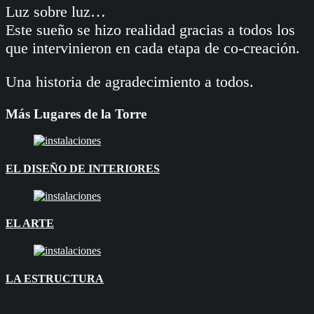
Luz sobre luz…
Este sueño se hizo realidad gracias a todos los
que intervinieron en cada etapa de co-creación.
Una historia de agradecimiento a todos.
Más Lugares de la Torre
EL DISEÑO DE INTERIORES
EL ARTE
LA ESTRUCTURA