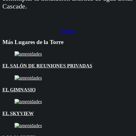
Cascade.
Reserva
Más Lugares de la Torre
EL SALÓN DE REUNIONES PRIVADAS
EL GIMNASIO
EL SKYVIEW