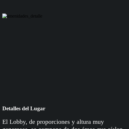
Detalles del Lugar
El Lobby, de proporciones y altura muy