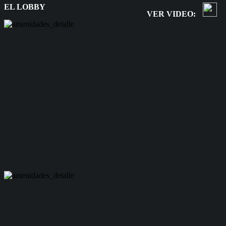
EL LOBBY
VER VIDEO: